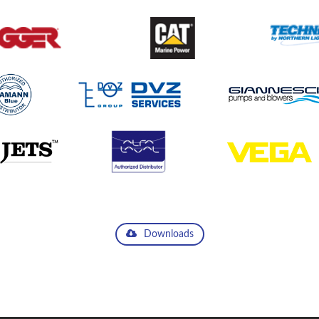
Downloads