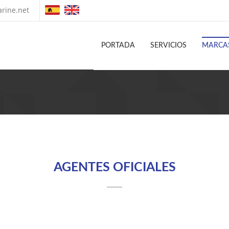
rine.net
PORTADA
SERVICIOS
MARCA
AGENTES OFICIALES