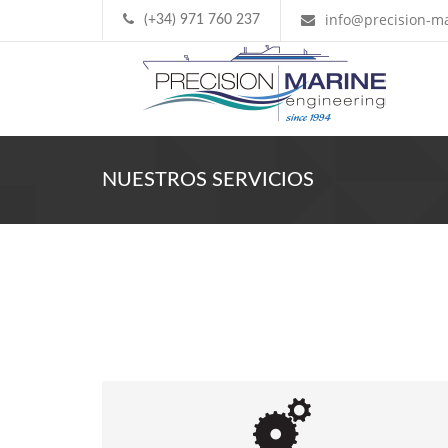
info@precision-ma
(+34) 971 760 237
NUESTROS SERVICIOS