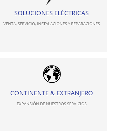
SOLUCIONES ELÉCTRICAS
VENTA, SERVICIO, INSTALACIONES Y REPARACIONES
CONTINENTE & EXTRANJERO
EXPANSIÓN DE NUESTROS SERVICIOS