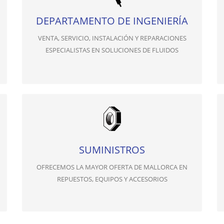
DEPARTAMENTO DE INGENIERÍA
VENTA, SERVICIO, INSTALACIÓN Y REPARACIONES
ESPECIALISTAS EN SOLUCIONES DE FLUIDOS
SUMINISTROS
OFRECEMOS LA MAYOR OFERTA DE MALLORCA EN
REPUESTOS, EQUIPOS Y ACCESORIOS