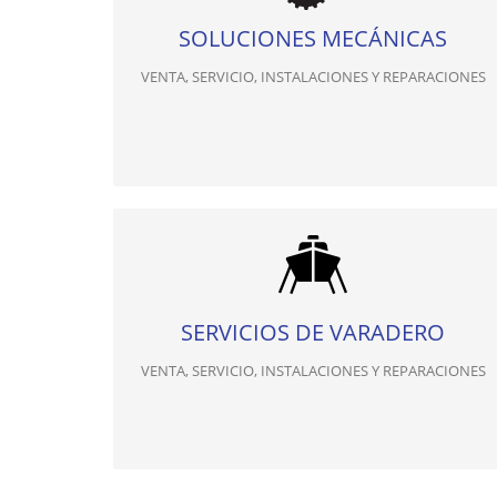
SOLUCIONES MECÁNICAS
VENTA, SERVICIO, INSTALACIONES Y REPARACIONES
SERVICIOS DE VARADERO
VENTA, SERVICIO, INSTALACIONES Y REPARACIONES